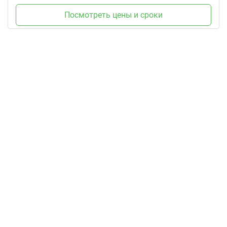
Посмотреть цены и сроки