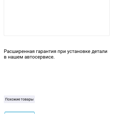
Расширенная гарантия при установке детали
в нашем автосервисе.
Похожие товары