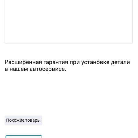
Расширенная гарантия при установке детали
в нашем автосервисе.
Похожие товары