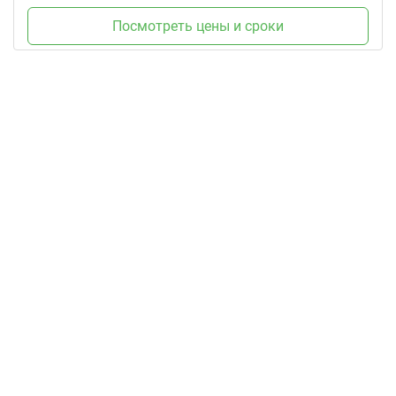
Посмотреть цены и сроки