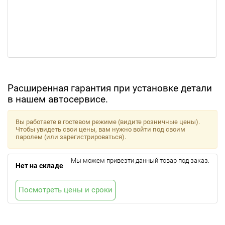
Расширенная гарантия при установке детали
в нашем автосервисе.
Вы работаете в гостевом режиме (видите розничные цены).
Чтобы увидеть свои цены, вам нужно войти под своим
паролем (или зарегистрироваться).
Мы можем привезти данный товар под заказ.
Нет на складе
Посмотреть цены и сроки