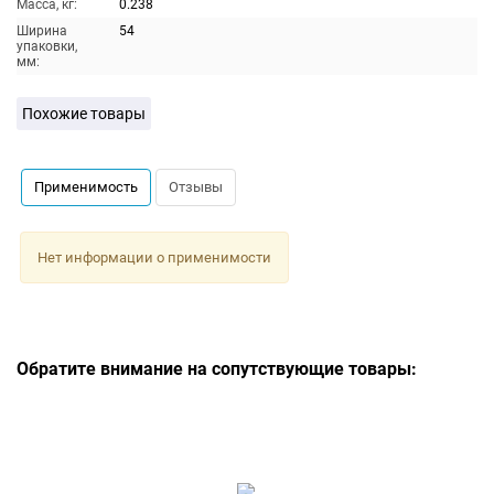
Масса, кг:
0.238
Ширина
54
упаковки,
мм:
Похожие товары
Применимость
Отзывы
Нет информации о применимости
Обратите внимание на сопутствующие товары: