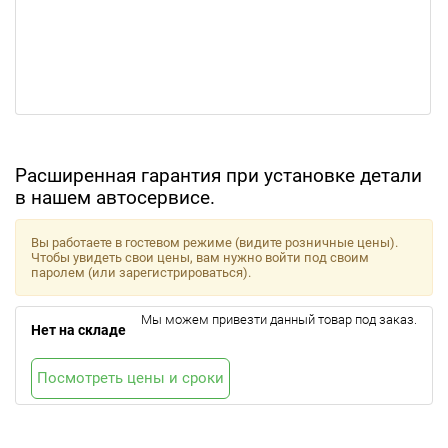
Расширенная гарантия при установке детали
в нашем автосервисе.
Вы работаете в гостевом режиме (видите розничные цены).
Чтобы увидеть свои цены, вам нужно войти под своим
паролем (или зарегистрироваться).
Мы можем привезти данный товар под заказ.
Нет на складе
Посмотреть цены и сроки