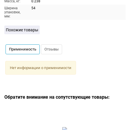
Масса, кг:
0.238
Ширина
54
упаковки,
мм:
Похожие товары
Применимость
Отзывы
Нет информации о применимости
Обратите внимание на сопутствующие товары: