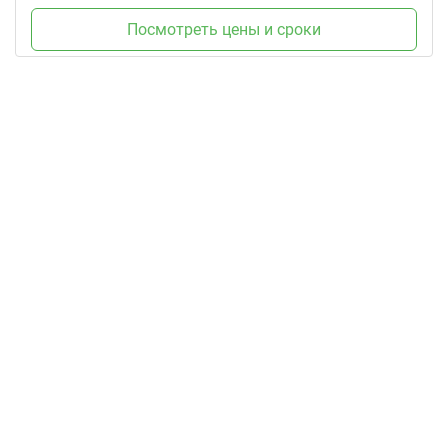
Посмотреть цены и сроки