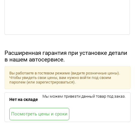
Расширенная гарантия при установке детали
в нашем автосервисе.
Вы работаете в гостевом режиме (видите розничные цены).
Чтобы увидеть свои цены, вам нужно войти под своим
паролем (или зарегистрироваться).
Мы можем привезти данный товар под заказ.
Нет на складе
Посмотреть цены и сроки