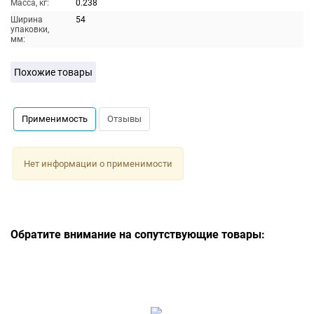
Масса, кг:
0.238
Ширина
54
упаковки,
мм:
Похожие товары
Применимость
Отзывы
Нет информации о применимости
Обратите внимание на сопутствующие товары: