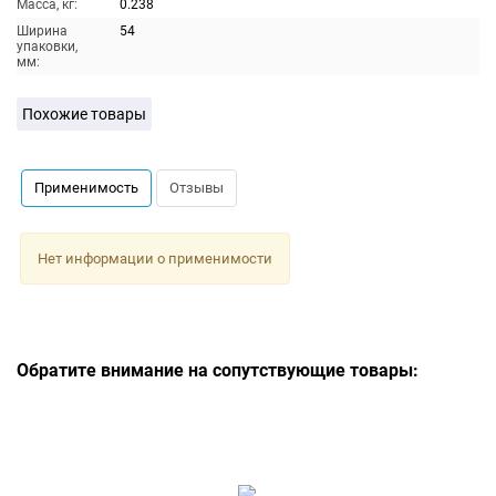
Масса, кг:
0.238
Ширина
54
упаковки,
мм:
Похожие товары
Применимость
Отзывы
Нет информации о применимости
Обратите внимание на сопутствующие товары: