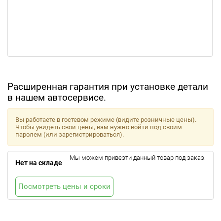
Расширенная гарантия при установке детали
в нашем автосервисе.
Вы работаете в гостевом режиме (видите розничные цены).
Чтобы увидеть свои цены, вам нужно войти под своим
паролем (или зарегистрироваться).
Мы можем привезти данный товар под заказ.
Нет на складе
Посмотреть цены и сроки